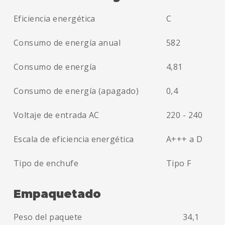
Eficiencia energética
C
Consumo de energía anual
582
Consumo de energía
4,81
Consumo de energía (apagado)
0,4
Voltaje de entrada AC
220 - 240
Escala de eficiencia energética
A+++ a D
Tipo de enchufe
Tipo F
Empaquetado
Peso del paquete
34,1