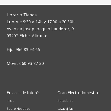
Horario Tienda
Lun-Vie 9:30 a 14h y 17:00 a 20:30h
Avenida Josep Joaquin Landerer, 9
03202 Elche, Alicante
Fijo: 966 83 94 66
Movil: 660 93 87 30
Enlaces de Interés
Gran Electrodoméstico
Inicio
Secadoras
Sobre Nosotros
Lavavajillas