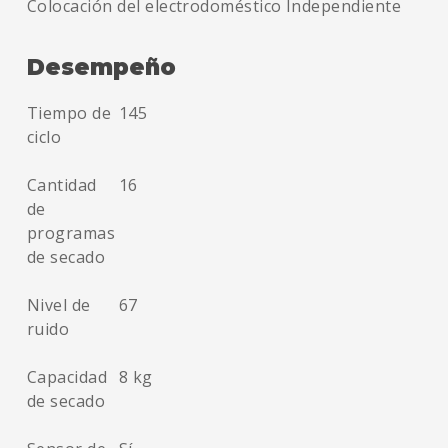
Colocación del electrodoméstico
Independiente
Desempeño
Tiempo de
145
ciclo
Cantidad
16
de
programas
de secado
Nivel de
67
ruido
Capacidad
8 kg
de secado