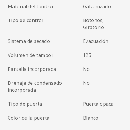
Material del tambor
Galvanizado
Tipo de control
Botones,
Giratorio
Sistema de secado
Evacuación
Volumen de tambor
125
Pantalla incorporada
No
Drenaje de condensado
No
incorporada
Tipo de puerta
Puerta opaca
Color de la puerta
Blanco