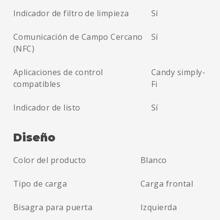
Indicador de filtro de limpieza
Sí
Comunicación de Campo Cercano
Sí
(NFC)
Aplicaciones de control
Candy simply-
compatibles
Fi
Indicador de listo
Sí
Diseño
Color del producto
Blanco
Tipo de carga
Carga frontal
Bisagra para puerta
Izquierda