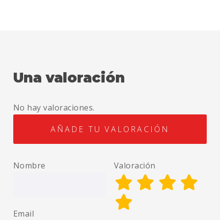
Una valoración
No hay valoraciones.
AÑADE TU VALORACIÓN
Nombre
Valoración
Email