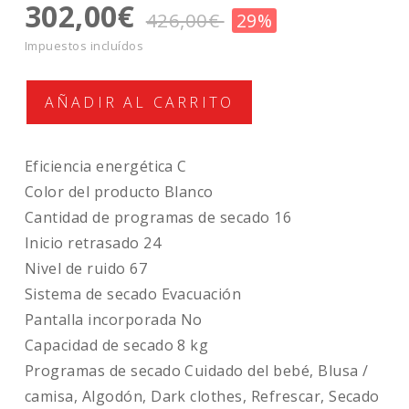
302,00€
426,00€
29%
Impuestos incluídos
Eficiencia energética C
Color del producto Blanco
Cantidad de programas de secado 16
Inicio retrasado 24
Nivel de ruido 67
Sistema de secado Evacuación
Pantalla incorporada No
Capacidad de secado 8 kg
Programas de secado Cuidado del bebé, Blusa /
camisa, Algodón, Dark clothes, Refrescar, Secado