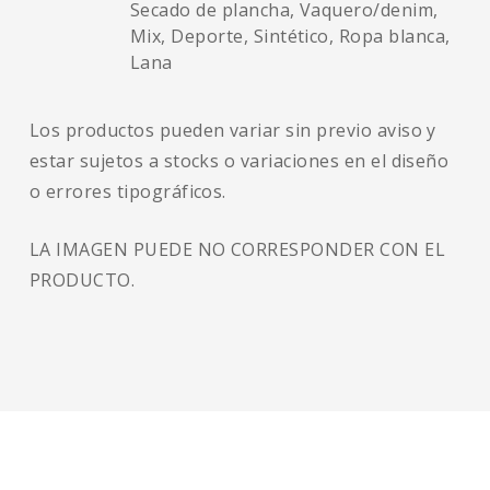
Secado de plancha, Vaquero/denim,
Mix, Deporte, Sintético, Ropa blanca,
Lana
Los productos pueden variar sin previo aviso y
estar sujetos a stocks o variaciones en el diseño
o errores tipográficos.
LA IMAGEN PUEDE NO CORRESPONDER CON EL
PRODUCTO.