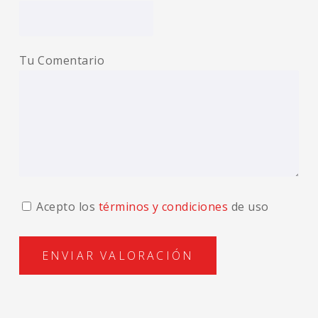
Tu Comentario
Acepto los
términos y condiciones
de uso