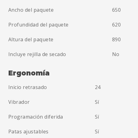
Ancho del paquete
650
Profundidad del paquete
620
Altura del paquete
890
Incluye rejilla de secado
No
Ergonomía
Inicio retrasado
24
Vibrador
Sí
Programación diferida
Sí
Patas ajustables
Sí