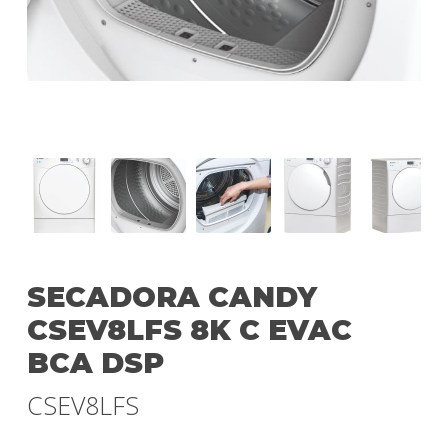
SECADORA CANDY
CSEV8LFS 8K C EVAC
BCA DSP
CSEV8LFS