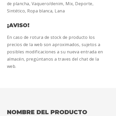
de plancha, Vaquero/denim, Mix, Deporte,
Sintético, Ropa blanca, Lana
¡AVISO!
En caso de rotura de stock de producto los
precios de la web son aproximados, sujetos a
posibles modificaciones a su nueva entrada en
almacén, pregúntanos a traves del chat de la
web.
NOMBRE DEL PRODUCTO