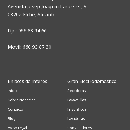
Avenida Josep Joaquin Landerer, 9
03202 Elche, Alicante
Fijo: 966 83 94 66
Movil: 660 93 87 30
Enlaces de Interés
Gran Electrodoméstico
Inicio
Secadoras
Sobre Nosotros
Lavavajillas
Contacto
Frigoríficos
Blog
Lavadoras
Aviso Legal
Congeladores