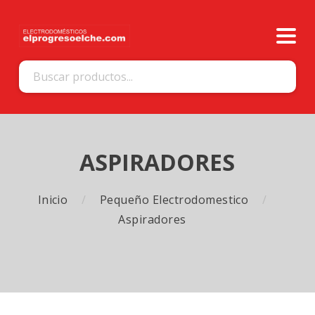
ASPIRADORES
Inicio
Pequeño Electrodomestico
Aspiradores