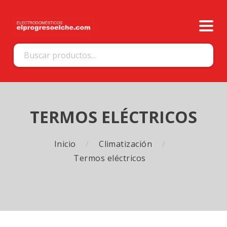
TERMOS ELÉCTRICOS
Inicio
Climatización
Termos eléctricos