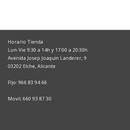
Horario Tienda
Lun-Vie 9:30 a 14h y 17:00 a 20:30h
Avenida Josep Joaquin Landerer, 9
03202 Elche, Alicante
Fijo: 966 83 94 66
Movil: 660 93 87 30