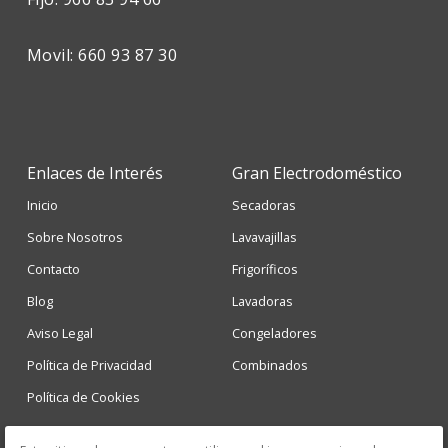
Movil: 660 93 87 30
Enlaces de Interés
Gran Electrodoméstico
Inicio
Secadoras
Sobre Nosotros
Lavavajillas
Contacto
Frigoríficos
Blog
Lavadoras
Aviso Legal
Congeladores
Política de Privacidad
Combinados
Política de Cookies