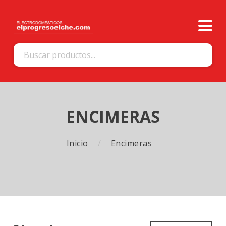
ENCIMERAS
Inicio
Encimeras