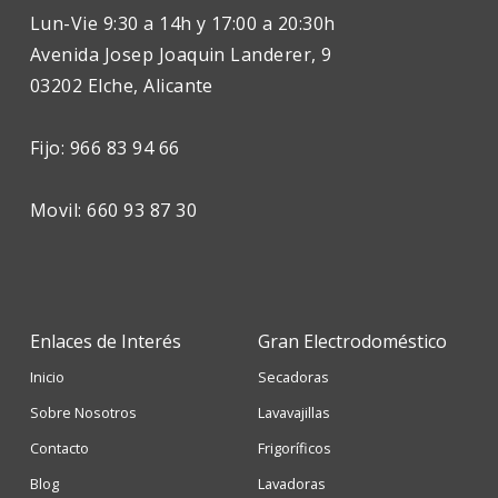
Lun-Vie 9:30 a 14h y 17:00 a 20:30h
Avenida Josep Joaquin Landerer, 9
03202 Elche, Alicante
Fijo: 966 83 94 66
Movil: 660 93 87 30
Enlaces de Interés
Gran Electrodoméstico
Inicio
Secadoras
Sobre Nosotros
Lavavajillas
Contacto
Frigoríficos
Blog
Lavadoras