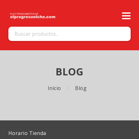
BLOG
Inicio
Blog
Horario Tienda