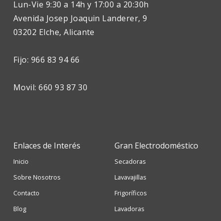
Lun-Vie 9:30 a 14h y 17:00 a 20:30h
Avenida Josep Joaquin Landerer, 9
03202 Elche, Alicante
Fijo: 966 83 94 66
Movil: 660 93 87 30
Enlaces de Interés
Gran Electrodoméstico
Inicio
Secadoras
Sobre Nosotros
Lavavajillas
Contacto
Frigoríficos
Blog
Lavadoras