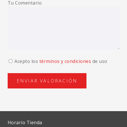
Tu Comentario
Acepto los
términos y condiciones
de uso
Horario Tienda