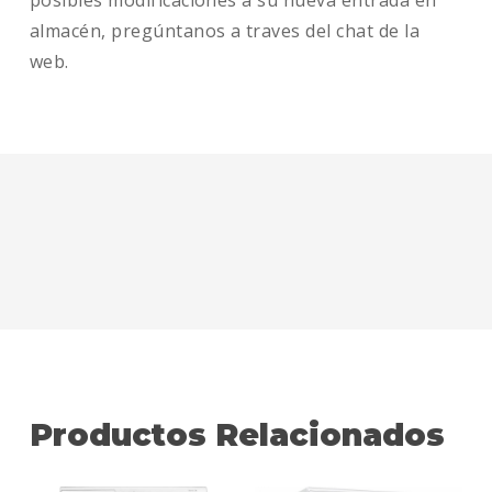
posibles modificaciones a su nueva entrada en
almacén, pregúntanos a traves del chat de la
web.
Productos Relacionados