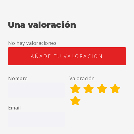
Una valoración
No hay valoraciones.
AÑADE TU VALORACIÓN
Nombre
Valoración
Email