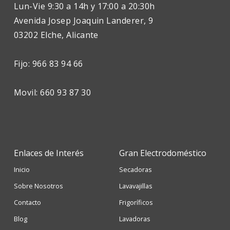
Lun-Vie 9:30 a 14h y 17:00 a 20:30h
Avenida Josep Joaquin Landerer, 9
03202 Elche, Alicante
Fijo: 966 83 94 66
Movil: 660 93 87 30
Enlaces de Interés
Gran Electrodoméstico
Inicio
Secadoras
Sobre Nosotros
Lavavajillas
Contacto
Frigoríficos
Blog
Lavadoras