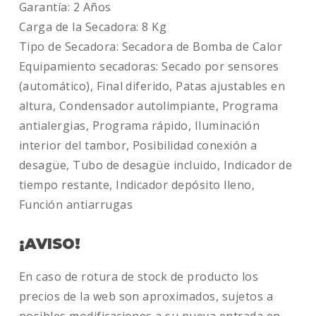
Garantía: 2 Años
Carga de la Secadora: 8 Kg
Tipo de Secadora: Secadora de Bomba de Calor
Equipamiento secadoras: Secado por sensores
(automático), Final diferido, Patas ajustables en
altura, Condensador autolimpiante, Programa
antialergias, Programa rápido, Iluminación
interior del tambor, Posibilidad conexión a
desagüe, Tubo de desagüe incluido, Indicador de
tiempo restante, Indicador depósito lleno,
Función antiarrugas
¡AVISO!
En caso de rotura de stock de producto los
precios de la web son aproximados, sujetos a