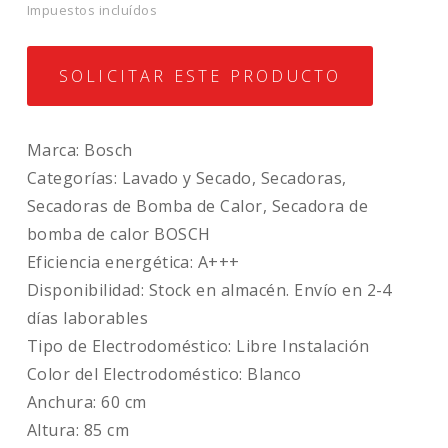
Impuestos incluídos
SOLICITAR ESTE PRODUCTO
Marca: Bosch
Categorías: Lavado y Secado, Secadoras,
Secadoras de Bomba de Calor, Secadora de
bomba de calor BOSCH
Eficiencia energética: A+++
Disponibilidad: Stock en almacén. Envío en 2-4
días laborables
Tipo de Electrodoméstico: Libre Instalación
Color del Electrodoméstico: Blanco
Anchura: 60 cm
Altura: 85 cm