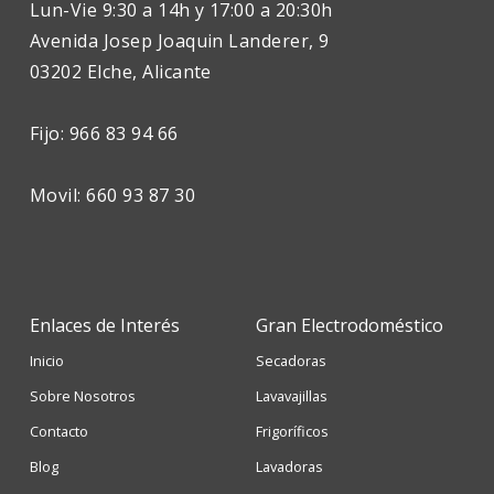
Lun-Vie 9:30 a 14h y 17:00 a 20:30h
Avenida Josep Joaquin Landerer, 9
03202 Elche, Alicante
Fijo: 966 83 94 66
Movil: 660 93 87 30
Enlaces de Interés
Gran Electrodoméstico
Inicio
Secadoras
Sobre Nosotros
Lavavajillas
Contacto
Frigoríficos
Blog
Lavadoras