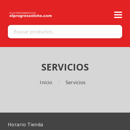
SERVICIOS
Inicio
Servicios
Horario Tienda