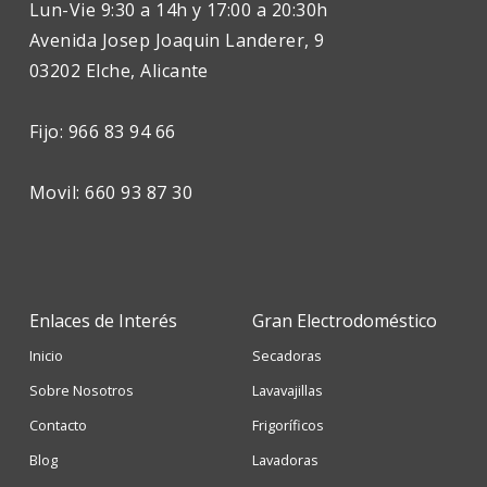
Lun-Vie 9:30 a 14h y 17:00 a 20:30h
Avenida Josep Joaquin Landerer, 9
03202 Elche, Alicante
Fijo: 966 83 94 66
Movil: 660 93 87 30
Enlaces de Interés
Gran Electrodoméstico
Inicio
Secadoras
Sobre Nosotros
Lavavajillas
Contacto
Frigoríficos
Blog
Lavadoras