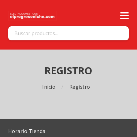
REGISTRO
Inicio
Registro
Horario Tienda