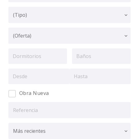
Obra Nueva