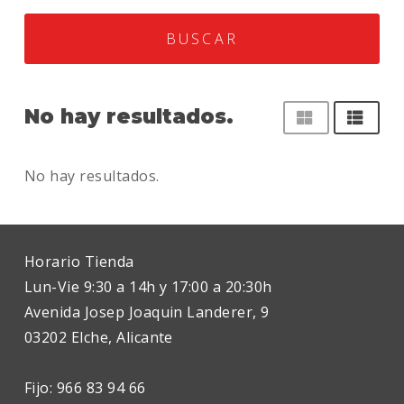
No hay resultados.


No hay resultados.
Horario Tienda
Lun-Vie 9:30 a 14h y 17:00 a 20:30h
Avenida Josep Joaquin Landerer, 9
03202 Elche, Alicante
Fijo: 966 83 94 66