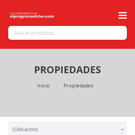
PROPIEDADES
Inicio
Propiedades