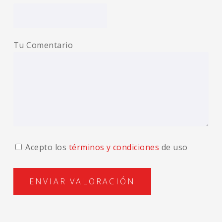
Tu Comentario
Acepto los
términos y condiciones
de uso