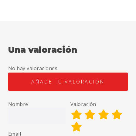
Una valoración
No hay valoraciones.
AÑADE TU VALORACIÓN
Nombre
Valoración
Email