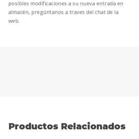
posibles modificaciones a su nueva entrada en
almacén, pregúntanos a traves del chat de la
web.
Productos Relacionados