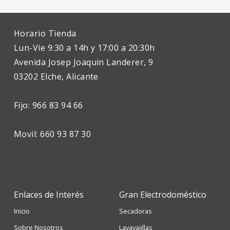
Horario Tienda
Lun-Vie 9:30 a 14h y 17:00 a 20:30h
Avenida Josep Joaquin Landerer, 9
03202 Elche, Alicante
Fijo: 966 83 94 66
Movil: 660 93 87 30
Enlaces de Interés
Gran Electrodoméstico
Inicio
Secadoras
Sobre Nosotros
Lavavajillas