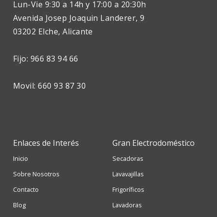
Lun-Vie 9:30 a 14h y 17:00 a 20:30h
Avenida Josep Joaquin Landerer, 9
03202 Elche, Alicante
Fijo: 966 83 94 66
Movil: 660 93 87 30
Enlaces de Interés
Gran Electrodoméstico
Inicio
Secadoras
Sobre Nosotros
Lavavajillas
Contacto
Frigoríficos
Blog
Lavadoras