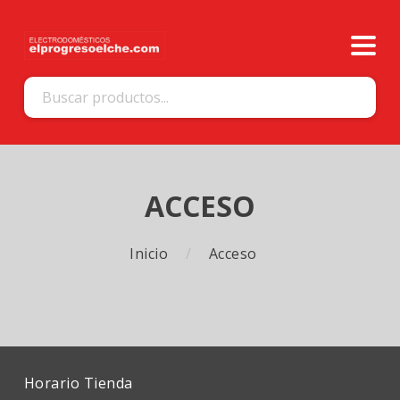
ACCESO
Inicio
Acceso
Horario Tienda